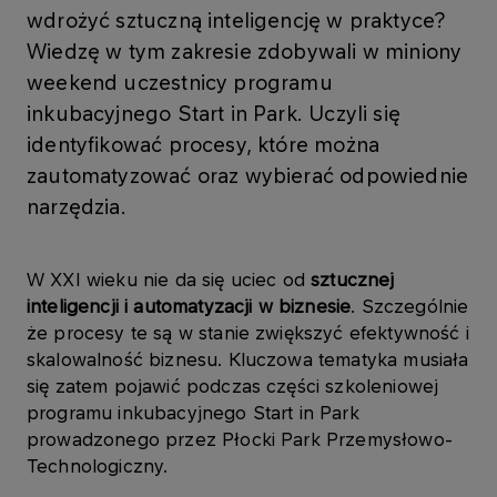
wdrożyć sztuczną inteligencję w praktyce?
Wiedzę w tym zakresie zdobywali w miniony
weekend uczestnicy programu
inkubacyjnego Start in Park. Uczyli się
identyfikować procesy, które można
zautomatyzować oraz wybierać odpowiednie
narzędzia.
W XXI wieku nie da się uciec od
sztucznej
inteligencji i automatyzacji w biznesie
. Szczególnie
że procesy te są w stanie zwiększyć efektywność i
skalowalność biznesu. Kluczowa tematyka musiała
się zatem pojawić podczas części szkoleniowej
programu inkubacyjnego Start in Park
prowadzonego przez Płocki Park Przemysłowo-
Technologiczny.