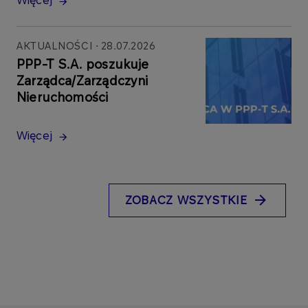
AKTUALNOŚCI
28.07.2026
PPP-T S.A. poszukuje
Zarządca/Zarządczyni
Nieruchomości
Więcej
ZOBACZ WSZYSTKIE