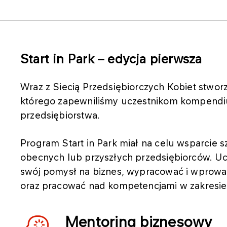
Start in Park – edycja pierwsza
Wraz z Siecią Przedsiębiorczych Kobiet stwo
którego zapewniliśmy uczestnikom kompendi
przedsiębiorstwa.
Program Start in Park miał na celu wsparcie
obecnych lub przyszłych przedsiębiorców. Uc
swój pomysł na biznes, wypracować i wprowa
oraz pracować nad kompetencjami w zakresie
Mentoring biznesowy