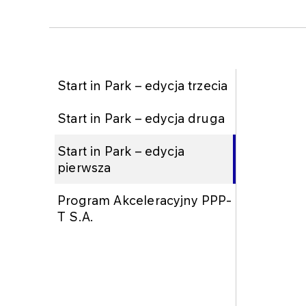
Start in Park – edycja trzecia
Start in Park – edycja druga
Start in Park – edycja
pierwsza
Program Akceleracyjny PPP-
T S.A.