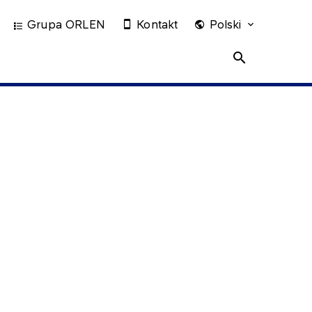
Grupa ORLEN
Kontakt
Polski